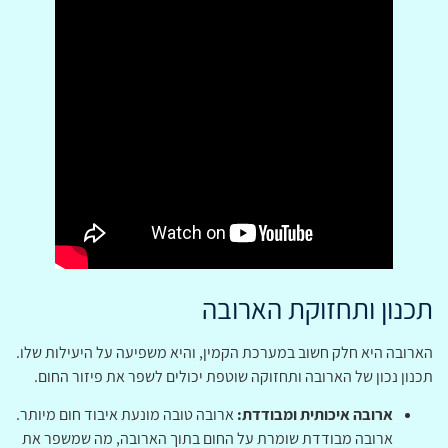
תכנון ותחזוקת הארובה
הארובה היא חלק חשוב במערכת הקמין, והיא משפיעה על היעילות שלו.
תכנון נכון של הארובה ותחזוקה שוטפת יכולים לשפר את פיזור החום.
ארובה איכותית ומבודדת:
ארובה טובה מונעת איבוד חום מיותר.
ארובה מבודדת שומרת על החום בתוך הארובה, מה שמשפר את