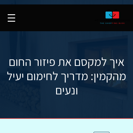
איך למקסם את פיזור החום
מהקמין: מדריך לחימום יעיל
ונעים