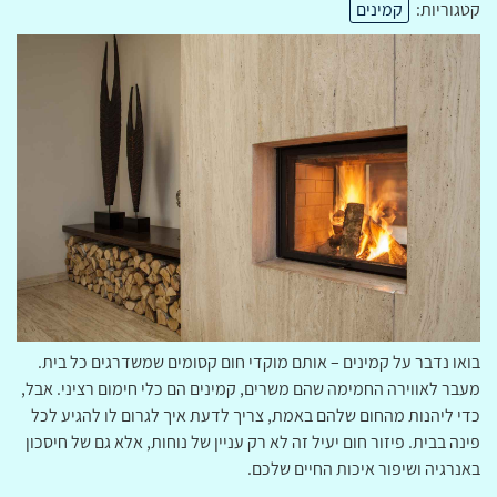
קטגוריות:
קמינים
בואו נדבר על קמינים – אותם מוקדי חום קסומים שמשדרגים כל בית.
מעבר לאווירה החמימה שהם משרים, קמינים הם כלי חימום רציני. אבל,
כדי ליהנות מהחום שלהם באמת, צריך לדעת איך לגרום לו להגיע לכל
פינה בבית. פיזור חום יעיל זה לא רק עניין של נוחות, אלא גם של חיסכון
באנרגיה ושיפור איכות החיים שלכם.