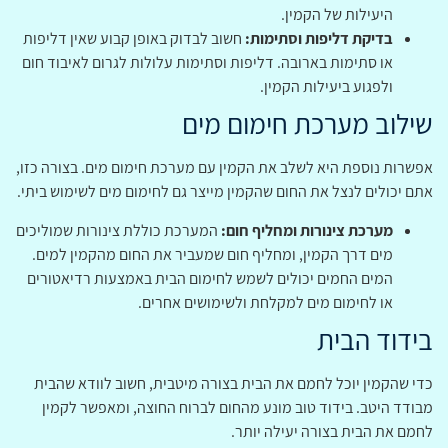
היעילות של הקמין.
בדיקת דליפות וסתימות:
חשוב לבדוק באופן קבוע שאין דליפות
או סתימות בארובה. דליפות וסתימות עלולות לגרום לאיבוד חום
ולפגוע ביעילות הקמין.
שילוב מערכת חימום מים
אפשרות נוספת היא לשלב את הקמין עם מערכת חימום מים. בצורה כזו,
אתם יכולים לנצל את החום שהקמין מייצר גם לחימום מים לשימוש ביתי.
מערכת צינורות ומחליף חום:
המערכת כוללת צינורות שמוליכים
מים דרך הקמין, ומחליף חום שמעביר את החום מהקמין למים.
המים החמים יכולים לשמש לחימום הבית באמצעות רדיאטורים
או לחימום מים למקלחת ולשימושים אחרים.
בידוד הבית
כדי שהקמין יוכל לחמם את הבית בצורה מיטבית, חשוב לוודא שהבית
מבודד היטב. בידוד טוב מונע מהחום לברוח החוצה, ומאפשר לקמין
לחמם את הבית בצורה יעילה יותר.