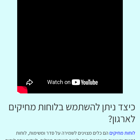
כיצד ניתן להשתמש בלוחות מחיקים
לארגון?
לוחות מחיקים
הם כלים מצוינים לשמירה על סדר ומשימות, לוחות