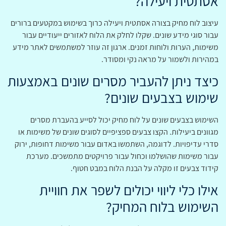
אסתטית ויעילה?
עיצוב לוח מחיק בצורה אסתטית ויעילה כרוך בשימוש במקטעים ברורים
עבור סוגי מידע שונים. שקלו לחלק את הלוח לאזורים ייעודיים עבור
משימות, הערות ולוחות זמנים. ארגון זה עוזר למשתמשים לאתר מידע
במהירות ולשמור על מראה נקי ומסודר.
כיצד ניתן להעביר מסרים שונים באמצעות
שימוש בצבעים שונים?
השימוש בצבעים שונים על לוח מחיק יכול לסייע בהעברת מסרים
מגוונים ביעילות. הקצו צבעים ספציפיים לסוגים שונים של משימות או
סדרי עדיפויות. לדוגמה, השתמשו באדום עבור משימות דחופות, ירוק
עבור משימות שהושלמו וכחול עבור פרויקטים מתמשכים. מערכת
קידוד צבעים זו מקלה על הבנת הלוח במבט חטוף.
אילו כלי ליווי יכולים לשפר את חוויית
השימוש בלוח המחיק?