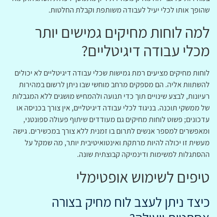
שהופך אותו לכלי יעיל לעבודה משותפת וקבלת החלטות.
למה לוחות מחיקים גמישים יותר
מכלי עבודה דיגיטליים?
לוחות מחיקים מציעים רמת גמישות שכלי עבודה דיגיטליים לא יכולים
להשתוות אליה. הם מספקים מרחב מוחשי שבו ניתן לרשום במהירות
רעיונות, לבצע שינויים תוך כדי תנועה ולהמחיש מושגים ללא המגבלות
של ממשקי תוכנה. בניגוד לכלי עבודה דיגיטליים, אין צורך בכניסה או
עדכונים; פשוט לוחות מחיקים גם מעודדים שיתוף פעולה ספונטני,
ומאפשרים למספר אנשים לתרום בו זמנית ללא צורך במכשירים. גישה
מעשית זו יכולה להיות מרתקת ואינטואיטיבית יותר, מה שמקל על
ההסתגלות למשימות ודינמיקה קבוצתית שונה.
טיפים לשימוש אופטימלי
כיצד ניתן לעצב לוח מחיק בצורה