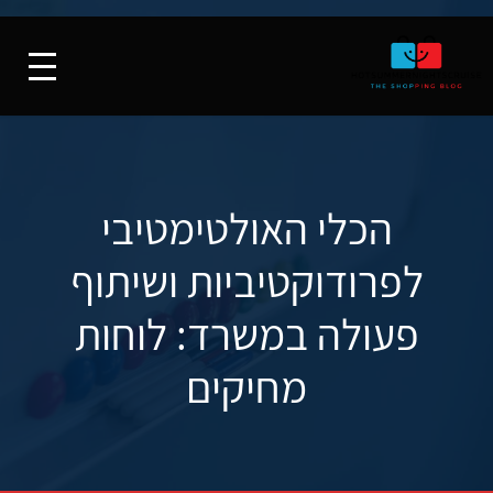
הכלי האולטימטיבי
לפרודוקטיביות ושיתוף
פעולה במשרד: לוחות
מחיקים