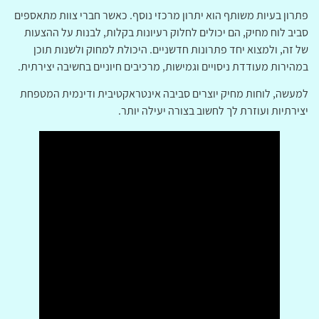
פתרון בעיות משותף הוא יתרון מרכזי נוסף. כאשר חברי צוות מתאספים
סביב לוח מחיק, הם יכולים לחלוק רעיונות בקלות, לבנות על ההצעות
של זה, ולמצוא יחד פתרונות חדשניים. היכולת למחוק ולשנות תוכן
במהירות מעודדת ניסויים וגמישות, מרכיבים חיוניים בחשיבה יצירתית.
למעשה, לוחות מחיק יוצרים סביבה אינטראקטיבית ודינמית המטפחת
יצירתיות ועוזרת לך לחשוב בצורה יעילה יותר.