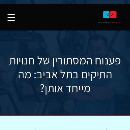
פענוח המסתורין של חנויות
התיקים בתל אביב: מה
מייחד אותן?