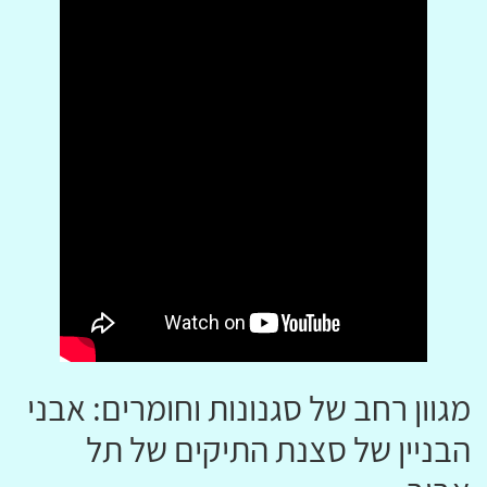
מגוון רחב של סגנונות וחומרים: אבני
הבניין של סצנת התיקים של תל