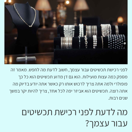
לפני רכישת תכשיטים עבור עצמך, חשוב לדעת מה לחפש. מאמר זה
מספק כמה עצות מועילות. הוא גם דן מדוע תכשיטים הוא כל כך
פופולרי ולמה אתה צריך לרכוש אותו רק כאשר אתה יודע בדיוק מה
אתה רוצה. תכשיטים הוא אביזר יפה לכל אחד, צריך להיות יקר במשך
שנים רבות.
מה לדעת לפני רכישת תכשיטים
עבור עצמך?