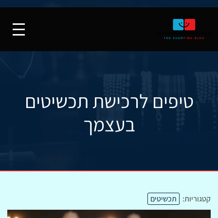
טיפים לרכישת תכשיטים
בעצמך
קטגוריות:
תכשיטים