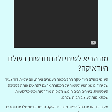
מה הביא לשינוי ולהתחדשות בעולם
היודאיקה?
השינוי בעולם היודאיקה החל במאה העשרים ואחת, עם עליית דור צעיר
של יהודים שמחפש לשמור על המסורת אך גם להתאים אותה לסביבה
העכשווית. צעירים רבים חיפשו חלופות מודרניות ומינימליסטיות
שמתאימות לעיצוב הבית שלהם.
מעצבים יהודים החלו ליצור מוצרי יודאיקה חדשניים שמשלבים חומרים