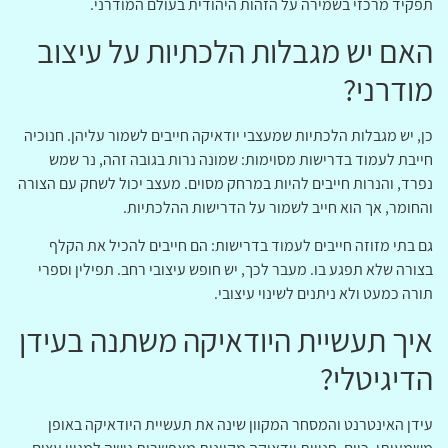
תפקיד מרכזי בשמירה על הזהות היהודית בעולם המודרני.
האם יש מגבלות הלכתיות על עיצוב
מודרני?
כן, יש מגבלות הלכתיות שמעצבי יודאיקה חייבים לשמור עליהן. חנוכיה
חייבת לעמוד בדרישות מסוימות: שמונה נרות בגובה זהה, נר שמש
נפרד, והנרות חייבים להיות במרחק מסוים. מעצב יכול לשחק עם הצורה
והחומר, אך הוא חייב לשמור על הדרישות ההלכתיות.
גם בתי מזוזה חייבים לעמוד בדרישות: הם חייבים להכיל את הקלף
בצורה שלא תפגע בו. מעבר לכך, יש חופש עיצובי רחב. תפילין וספרי
תורה כמעט ולא ניתנים לשינוי עיצובי.
איך תעשיית היודאיקה משתנה בעידן
הדיגיטלי?
עידן האינטרנט והמסחר המקוון שינה את תעשיית היודאיקה באופן