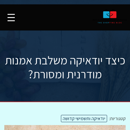
כיצד יודאיקה משלבת אמנות
מודרנית ומסורת?
קטגוריות:
יודאיקה ותשמישי קדושה