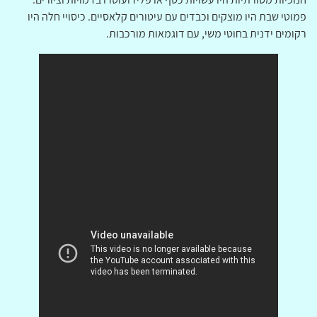
פמוטי שבת היו מוצקים וכבדים עם עיטורים קלאסיים. כיסויי חלה היו
רקומים ידנית בחוטי משי, עם דוגמאות מורכבות.