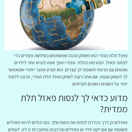
פאזל תלת ממדי הוא משחק מהנה שמשתמש בשלושה ממדים כדי
לפתור פאזל. הפורמט התלת -ממדי הופך אותו לנגיש יותר לילדים
ואנשים עם מרווחי תשומת לב קצרים. הוא מציע אתגר ייחודי שמאפשר
לך לעסוק שעות. אם אתה רוצה לשחק פאזל תלת ממדי, תרצה ללמוד
יותר על הסוגים השונים הקיימים.
מדוע כדאי לך לנסות פאזל תלת
ממדית?
פאזלים הן דרך נהדרת לפתח את המוח שלך. הם יכולים להיות פאזלים
פשוטות עם אובייקט יחיד או פאזלים מורכבות ומחוברות זו לזו. לעתים