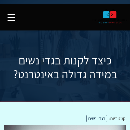
כיצד לקנות בגדי נשים
במידה גדולה באינטרנט?
קטגוריות:
בגדי נשים