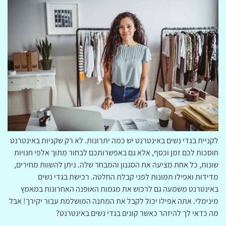
לקניית בגדי נשים באינטרנט יש כמה יתרונות. לא רק שקניות באינטרנט
חוסכות לכם זמן וכסף, אלא גם באפשרותכם לבחור מתוך אלפי חנויות
שונות, כל אחת מציעה את הסגנון והמבחר שלה. ניתן להשוות מחירים,
מדידות ואפילו תמונות לפני קבלת החלטה. רכישת בגדי נשים
באינטרנט משמעה גם לרכוש את מגמות האופנה האחרונות במאמץ
מינימלי. אתה אפילו יכול לקבל את המתנה המושלמת עבור יקירך! אבל
מה כדאי לך להיזהר כאשר קונים בגדי נשים באינטרנט?