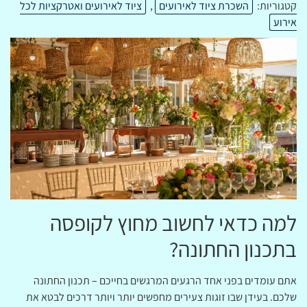
קטגוריות:
השכרת ציוד לאירועים
,
ציוד לאירועים ואטרקציות לכל
אירוע
למה כדאי לחשוב מחוץ לקופסה
בתכנון החתונה?
אתם עומדים בפני אחד הרגעים המרגשים בחייכם – תכנון החתונה
שלכם. בעידן שבו זוגות צעירים מחפשים יותר ויותר דרכים לבטא את