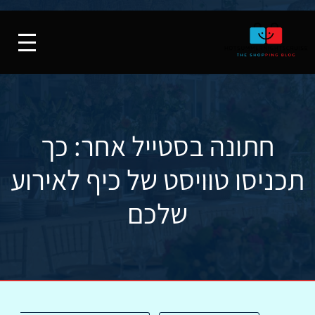
חתונה בסטייל אחר: כך
תכניסו טוויסט של כיף לאירוע
שלכם