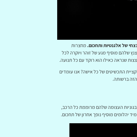
צחי של אלגנטיות ותחכום.
מחצרות
צנץ שלהם מוסיף מגע של זוהר ויוקרה לכל
צצות שנראה כאילו הוא רוקד עם כל תנועה.
לקציית התכשיטים של כל אישה? אנו עומדים
הזה ברשותה.
רבגוניות העצומה שלהם מרוממת כל הרכב,
יד יהלומים מוסיף נופך אחרון של תחכום.