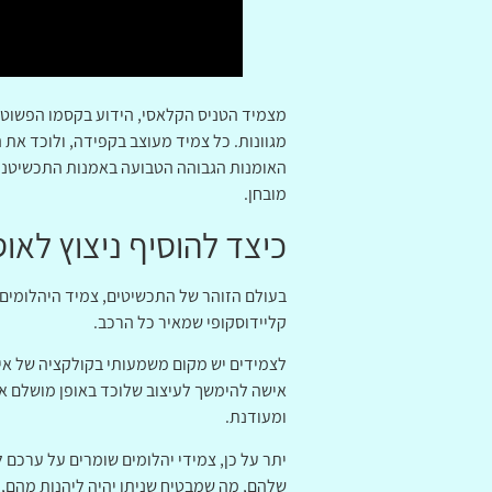
מצמיד הטניס הקלאסי, הידוע בקסמו הפשוט וה
מגוונות. כל צמיד מעוצב בקפידה, ולוכד את 
האומנות הגבוהה הטבועה באמנות התכשיטנות.
מובחן.
כיצד להוסיף ניצוץ לא
בעולם הזוהר של התכשיטים, צמיד היהלומים 
קליידוסקופי שמאיר כל הרכב.
לצמידים יש מקום משמעותי בקולקציה של איש
אישה להימשך לעיצוב שלוכד באופן מושלם את
ומעודנת.
יתר על כן, צמידי יהלומים שומרים על ערכם
שלהם, מה שמבטיח שניתן יהיה ליהנות מהם, ל