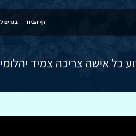
דף הבית
בגדים לי
ע כל אישה צריכה צמיד יהלומי