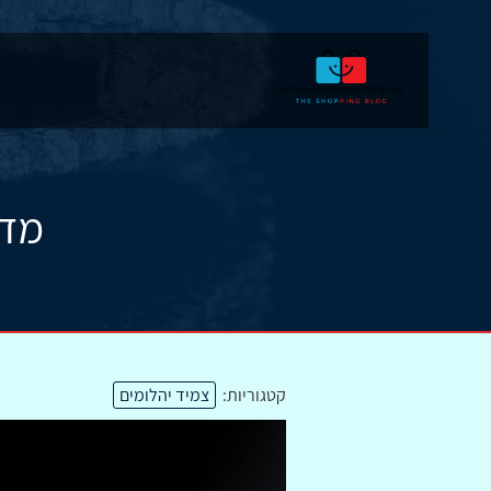
מדו
קטגוריות:
צמיד יהלומים