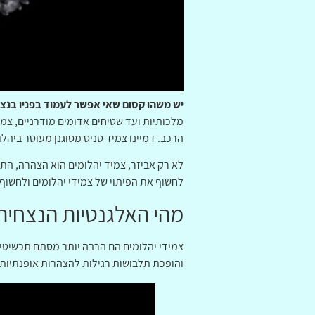
יש משהו קסום שאי אפשר לעמוד בפניו בנצנו
מלכותיות ועד שטיחים אדומים מודרניים, צמי
הרכב. דמיינו צמיד טניס מסוגנן מעוטר ביהל
לא רק אביזר, צמיד יהלומים הוא הצהרה, התג
לחשוף את הפיתוי של צמידי יהלומים ולחשו
מהי האלגנטיות הנצחית 
צמידי יהלומים הם הרבה יותר מסתם תכשיטים
והופכת תלבושות רגילות להצהרות אופנתיות. 