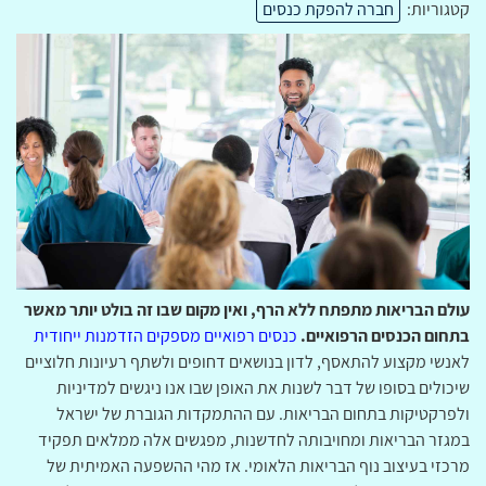
קטגוריות:
חברה להפקת כנסים
עולם הבריאות מתפתח ללא הרף, ואין מקום שבו זה בולט יותר מאשר
בתחום הכנסים הרפואיים.
כנסים רפואיים מספקים הזדמנות ייחודית
לאנשי מקצוע להתאסף, לדון בנושאים דחופים ולשתף רעיונות חלוציים
שיכולים בסופו של דבר לשנות את האופן שבו אנו ניגשים למדיניות
ולפרקטיקות בתחום הבריאות. עם ההתמקדות הגוברת של ישראל
במגזר הבריאות ומחויבותה לחדשנות, מפגשים אלה ממלאים תפקיד
מרכזי בעיצוב נוף הבריאות הלאומי. אז מהי ההשפעה האמיתית של