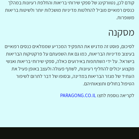
קודם לכן, נטוורקינג של ספקי שירותי בריאות והחלפת רעיונות במהלך
כנסים רפואיים מוביל להחלטות מדיניות מושכלות יותר ולשיטות בריאות
משופרות.
מסקנה
לסיכום, פוסט זה מדגיש את התפקיד המכריע שממלאים כנסים רפואיים
בעיצוב מדיניות הבריאות, כמו גם את השפעתם על פרקטיקות הבריאות
בישראל. על ידי השתתפות באירועים כאלה, ספקי שירותי בריאות ואנשי
מקצוע יכולים להחליף רעיונות, לשתף פעולה ולעצב באופן פעיל את
העתיד של מגזר הבריאות במדינה, ובסופו של דבר לתרום לשיפור
הטיפול בחולים ותוצאותיהם.
לקריאה נוספת לחצו
PARAGONG.CO.IL