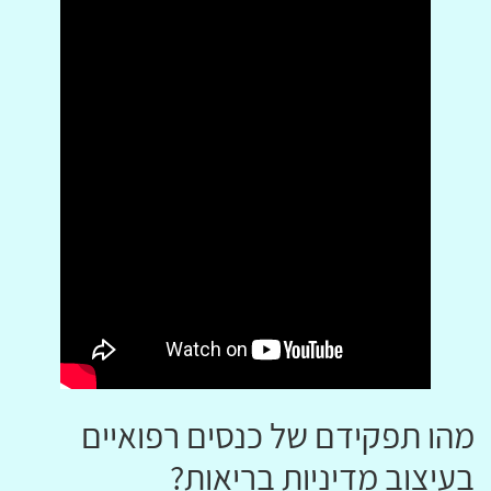
מהו תפקידם של כנסים רפואיים
בעיצוב מדיניות בריאות?