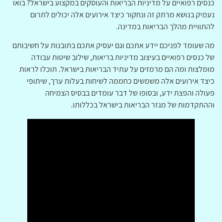
כנסים רפואיים על מדיניות הבריאות והעוסקים במקצוע בישראל? בואו
נעמיק בנושא מרתק זה ונחקור כיצד אירועים אלה יכולים לתרום
להתוויית מהלך הבריאות במדינה.
מה שעומד לפניכם יידע אתכם וגם יעסיק אתכם בתובנות על חשיבותם
של כנסים רפואיים בעיצוב מדיניות בריאות, שילוב שיטות עבודה
מומלצות ומה הם מרמזים על עתיד הבריאות בישראל. תוכלו לראות
כיצד אירועים אלה משמשים כחממה לשיחות בעלות ערך, שיתופי
פעולה והפצת ידע, ובסופו של דבר עומדים בבסיס הצמיחה
וההתקדמות של מגזר הבריאות בישראל בכללותו.