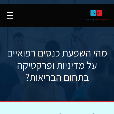
מהי השפעת כנסים רפואיים
על מדיניות ופרקטיקה
בתחום הבריאות?