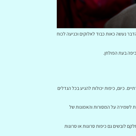
דבר נעשה כאות כבוד לאלוקים וכניעה לכוח
יפה בעת הפולחן.
ם. כיום, כיפות יכולות להגיע בכל הגדלים
רת לשמירה על המסורות והאמונות של
קם לובשים גם כיפות סרוגות או סרוגות