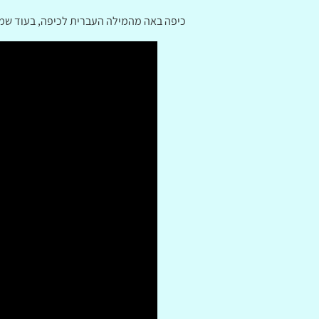
כיפה באה מהמילה העברית לכיפה, בעוד שמקו