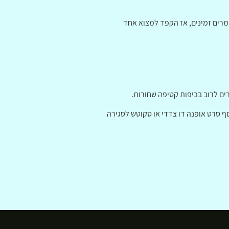
מרים זמינים, אז הקפד למצוא אחד
ים לרוב בכיפות קטיפה שחורות.
ף סרט אופנה דו צדדי או סקוטש לסגירה