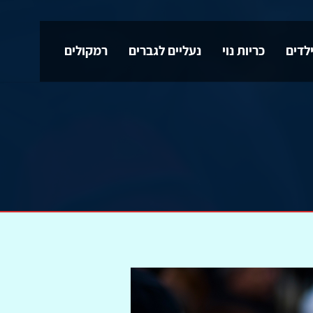
לדים
כריות נוי
נעליים לגברים
רמקולים