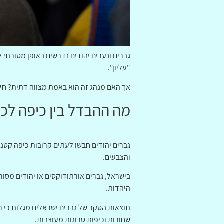
גברים ונערים יהודים נדרשים באופן מסורתי
"עליון".
אך האם מנהג זה הוא באמת מצווה דתית? חלק
מה ההבדל בין כיפה לכי
גברים יהודים חבשו לעתים קרובות כיפה קטנה
והצבעים.
בישראל, גברים אורתודוקסים או יהודים מסו
היהדות.
תוצאות הסקר של גברים ישראלים מגלות כי רו
שחורות וכיפות סרוגות מעוצבות.