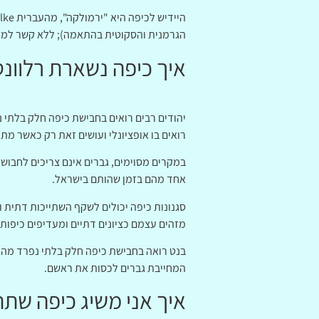
הגרמנית והסקוטית בהתאמה); ללא קשר למקור
איך כיפה נשארת רלוונט
יהודים רבים רואים בחבישת כיפה חלק בלתי נ
רואים בו אופציונלי ועושים זאת רק כאשר מת
במקרים מסוימים, גברים אינם צריכים לחבוש 
אחד מהם בזמן שהותם בישראל.
סגנונות כיפה יכולים לשקף השתייכות דתית ו
מזהים עצמם כציונים דתיים ומעדיפים כיפות 
בנט רואה בחבישת כיפה חלק בלתי נפרד מהעיס
המחייבת גברים לכסות את ראשם.
איך אני משיג כיפה שת