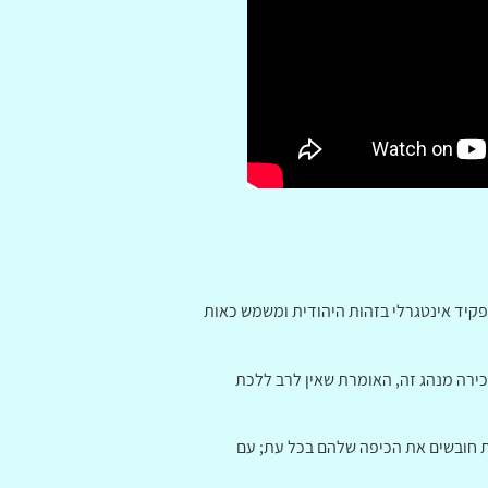
 ממלא תפקיד אינטגרלי בזהות היהודית ומשמש כאות
כירה מנהג זה, האומרת שאין לרב ללכת
ת חובשים את הכיפה שלהם בכל עת; עם