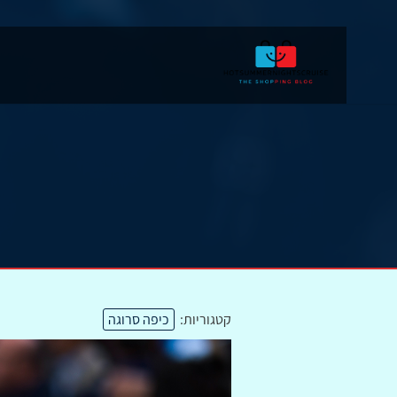
קטגוריות:
כיפה סרוגה