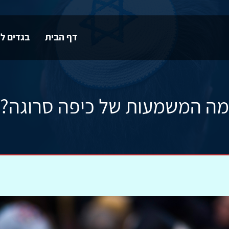
דף הבית
בגדים לי
מה המשמעות של כיפה סרוגה?