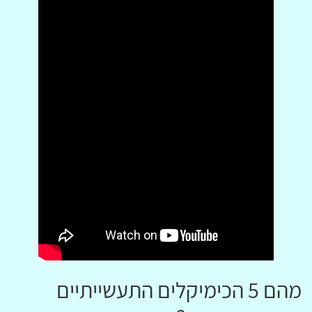
מהם 5 הכימיקלים התעשייתיים