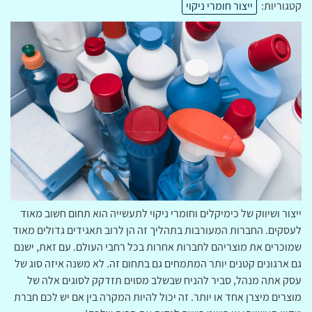
קטגוריות:
ייצור חומרי ניקוי
ייצור ושיווק של כימיקלים וחומרי ניקוי לתעשייה הוא תחום חשוב מאוד
לעסקים. החברות המעורבות בתהליך זה הן לרוב תאגידים גדולים מאוד
שמוכרים את מוצריהם לחברות אחרות בכל רחבי העולם. עם זאת, ישנם
גם ארגונים קטנים יותר המתמחים גם בתחום זה. לא משנה איזה סוג של
עסק אתה מנהל, סביר להניח שבשלב מסוים תזדקק לסוגים אלה של
מוצרים מיצרן אחד או יותר. זה יכול להיות המקרה בין אם יש לכם חברת