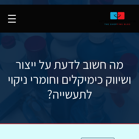
מה חשוב לדעת על ייצור
ושיווק כימיקלים וחומרי ניקוי
לתעשייה?