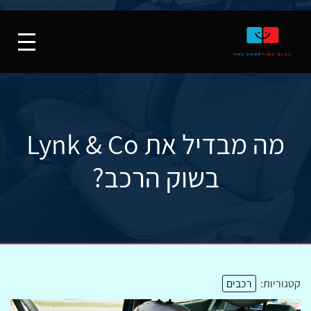
מה מבדיל את Lynk & Co
בשוק הרכב?
קטגוריות:
רכבים