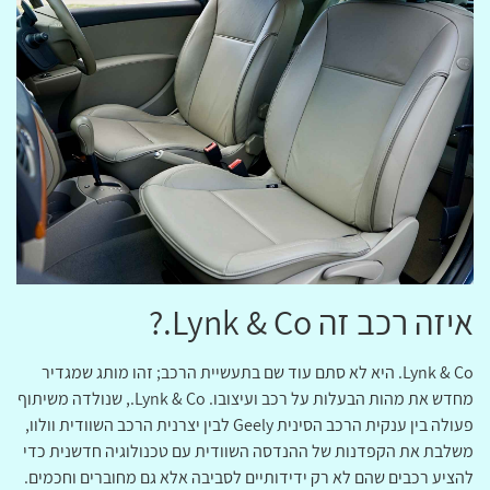
איזה רכב זה Lynk & Co.?
Lynk & Co. היא לא סתם עוד שם בתעשיית הרכב; זהו מותג שמגדיר
מחדש את מהות הבעלות על רכב ועיצובו. Lynk & Co., שנולדה משיתוף
פעולה בין ענקית הרכב הסינית Geely לבין יצרנית הרכב השוודית וולוו,
משלבת את הקפדנות של ההנדסה השוודית עם טכנולוגיה חדשנית כדי
להציע רכבים שהם לא רק ידידותיים לסביבה אלא גם מחוברים וחכמים.