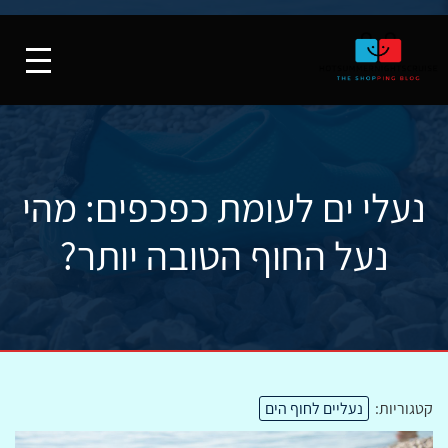
נעלי ים לעומת כפכפים: מהי
נעל החוף הטובה יותר?
קטגוריות:
נעליים לחוף הים