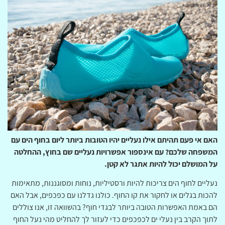
האם אי פעם תהיתם אילו נעליים יהיו הטובות ביותר ליום בחוף הים עם
המשפחה שלכם? עם אינספור אפשרויות נעליים שם בחוץ, ההחלטה
על המושלם יכול להיות אתגר לא קטן.
נעליים לחוף הים צריכות להיות ורסטיליות, נוחות ומסוגננות, מתאימות
להכות בגלים או לחקור את קו החוף. כולנו גדלנו עם כפכפים, אבל האם
הם באמת האפשרות הטובה ביותר לבגדי חוף? בהשוואה זו, אנו צוללים
לתוך הקרב בין נעלי ים לכפכפים כדי לעזור לך להחליט מהי נעל החוף