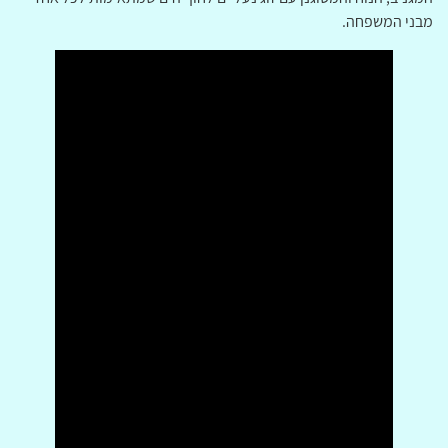
מבני המשפחה.