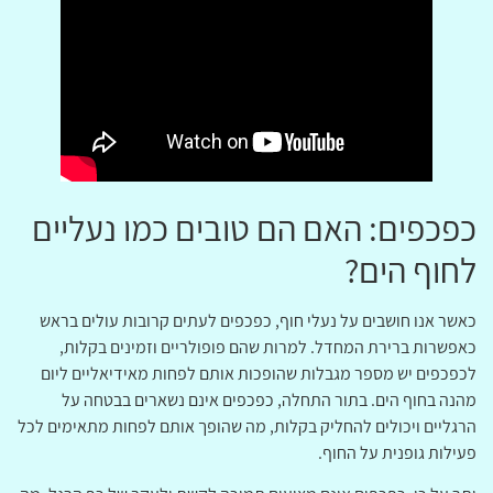
כפכפים: האם הם טובים כמו נעליים
לחוף הים?
כאשר אנו חושבים על נעלי חוף, כפכפים לעתים קרובות עולים בראש
כאפשרות ברירת המחדל. למרות שהם פופולריים וזמינים בקלות,
לכפכפים יש מספר מגבלות שהופכות אותם לפחות מאידיאליים ליום
מהנה בחוף הים. בתור התחלה, כפכפים אינם נשארים בבטחה על
הרגליים ויכולים להחליק בקלות, מה שהופך אותם לפחות מתאימים לכל
פעילות גופנית על החוף.