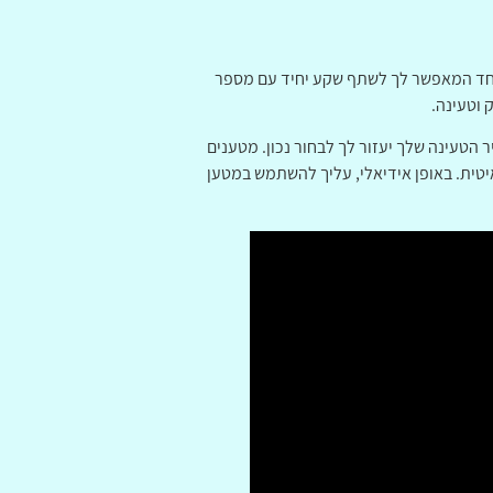
אחד המאפשר לך לשתף שקע יחיד עם מספר
 וטעינה.
הטעינה שלך יעזור לך לבחור נכון. מטענים
טית. באופן אידיאלי, עליך להשתמש במטען