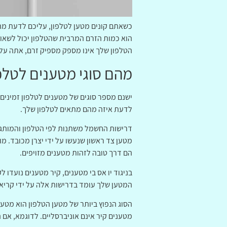
כשאתם קונים מטען לטלפון, עליכם לדעת מה 
הטלפון שלך אינו מספק מספיק זרם, אתה עלו
מהם סוגי מטענים לטלפ
לדעת איזה מהם מתאים לטלפון שלך.
מטען צד ראשון שנעשו על ידי יצרן מכובד. 
הם דרך טובה לזהות מטענים מזויפים.
בניגוד יו אס בי מטענים, קיר מטענים נועדו 
המטען שלך עומד בדרישות אלה על ידי קריאת
הסוג הנפוץ ביותר של מטען הטלפון הוא מטען
מטענים קיר אינם אוניברסליים. לדוגמא, אם ה