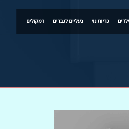
לדים
כריות נוי
נעליים לגברים
רמקולים