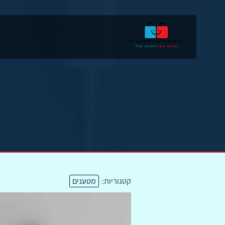
קטגוריות:
מטענים