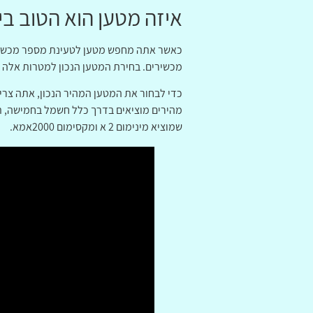
איזה מטען הוא הטוב בי
כאשר אתה מחפש מטען לטעינת מספר מכשירי
מכשירים. בחירת המטען הנכון למטרות אלה י
כדי לבחור את המטען המהיר הנכון, אתה צרי
מהירים מוציאים בדרך כלל חשמל בחמישה, ת
שמוציא מינימום 2 א ומקסימום 2000אמא.