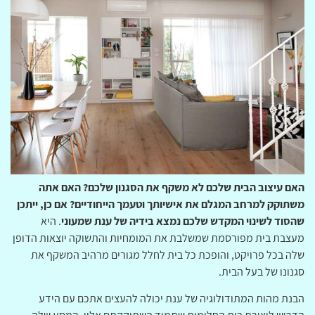
האם עיצוב הבית שלכם לא משקף את הסגנון שלכם? האם אתה
משתוקק למרחב המגלם את אישיותך וטעמך הייחודיים? אם כן, ייתכן
שהסוד לשינוי המקדש שלכם נמצא בידיה של ענת שמעוני
. היא
מעצבת בית מפורסמת שמשלבת את המומחיות והתשוקה יוצאות הדופן
שלה בכל פרויקט, והופכת כל בית לחלל מגורים מרהיב המשקף את
סגנונו של בעל הבית.
הבנת מהות המתודולוגיה של ענת יכולה להעצים אתכם עם הידע