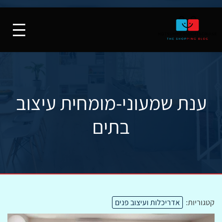
ענת שמעוני-מומחית עיצוב
בתים
קטגוריות:
אדריכלות ועיצוב פנים