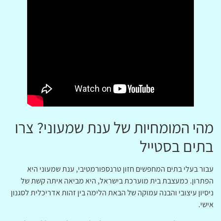
מהי המומחיות של ענת שמעוני? צרו
בתים בסטייל
עבור בעלי בתים המחפשים חזון טרנספורמטיבי, ענת שמעוני היא
הפתרון. כמעצבת בית מוערכת בישראל, היא מביאה איתה קשת של
ניסיון עיצובי והבנה עמוקה של הבאת הלימה בין זהות אדריכלית לסגנון
אישי.