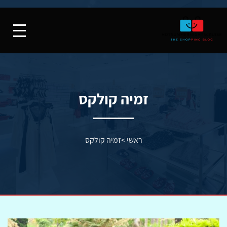
זמיה קולקס
ראשי
>
זמיה קולקס