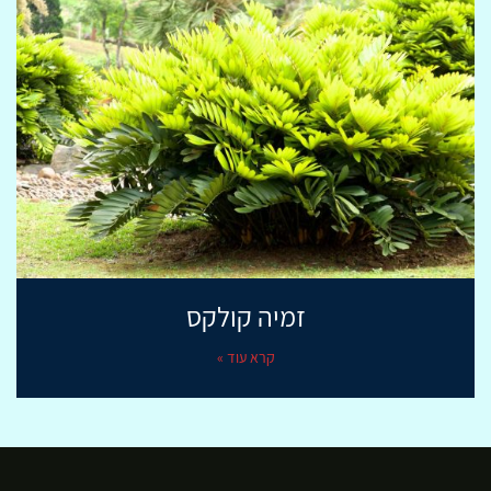
זמיה קולקס
קרא עוד »