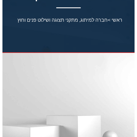
ראשי
>
חברה למיתוג, מתקני תצוגה ושילוט פנים וחוץ