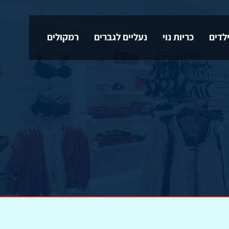
לדים
כריות נוי
נעליים לגברים
רמקולים