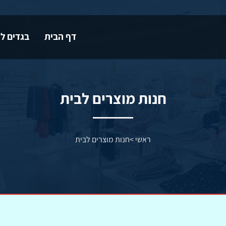
דף הבית
בגדים לי
חנות מוצרים לבית
ראשי
>
חנות מוצרים לבית