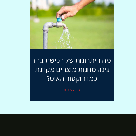
מה היתרונות של רכישת ברז
גינה מחנות מוצרים מקוונת
כמו דוקטור האוס?
קרא עוד »