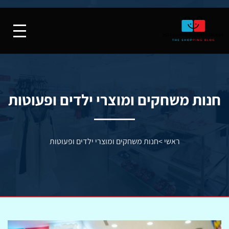
חנות משחקים ומוצרי ילדים ופעוטות
ראשי
>
חנות משחקים ומוצרי ילדים ופעוטות