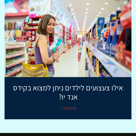
אילו צעצועים לילדים ניתן למצוא בקידס
אנד יו?
קרא עוד »