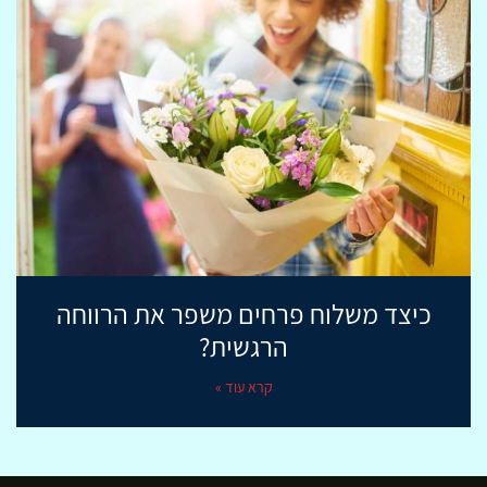
כיצד משלוח פרחים משפר את הרווחה
הרגשית?
קרא עוד »