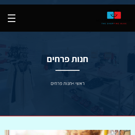
חנות פרחים
ראשי
>
חנות פרחים