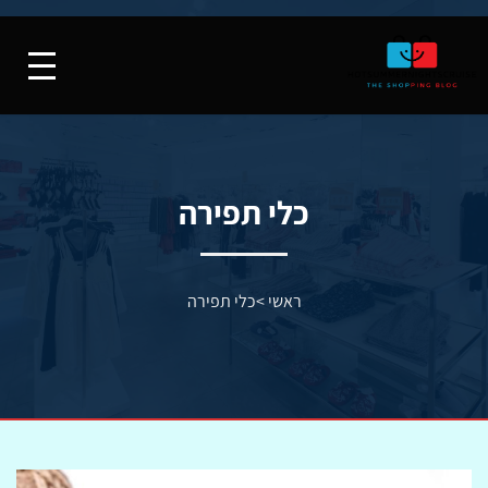
כלי תפירה
ראשי
>
כלי תפירה