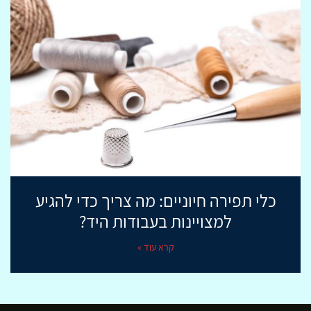
כלי תפירה חיוניים: מה צריך כדי להגיע
למצויינות בעבודות היד?
קרא עוד »