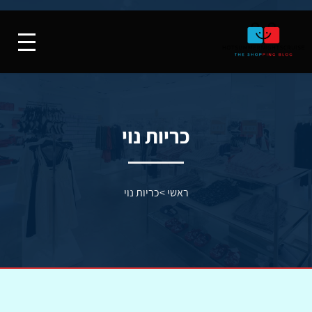
כריות נוי
ראשי
>
כריות נוי