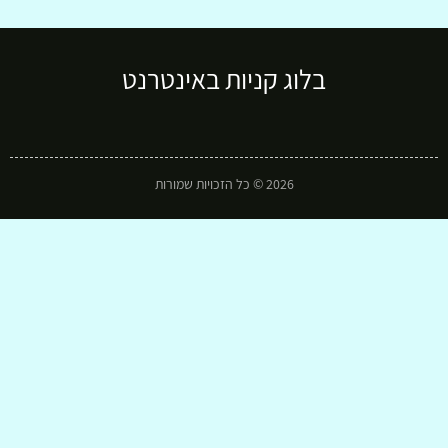
בלוג קניות באינטרנט
2026 © כל הזכויות שמורות