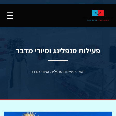
פעילות סנפלינג וסיורי מדבר
ראשי
>
פעילות סנפלינג וסיורי מדבר