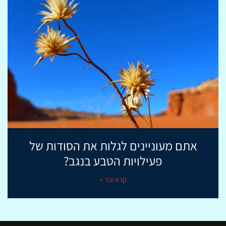
אתם מעוניינים לגלות את הסודות של
פעילויות הטבע בנגב?
קרא עוד »