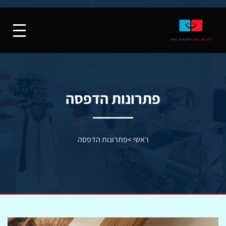
פתרונות הדפסה
ראשי
>
פתרונות הדפסה