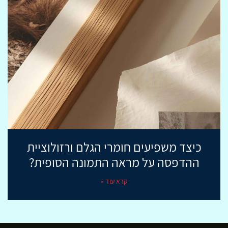
כיצד משפיעים חומרי הגלם ורזולוציית
ההדפסה על מראה התמונה הסופית?
קרא עוד »