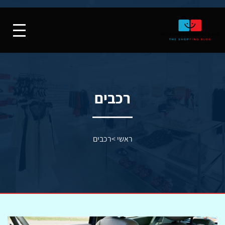
רכבים
ראשי
>
רכבים