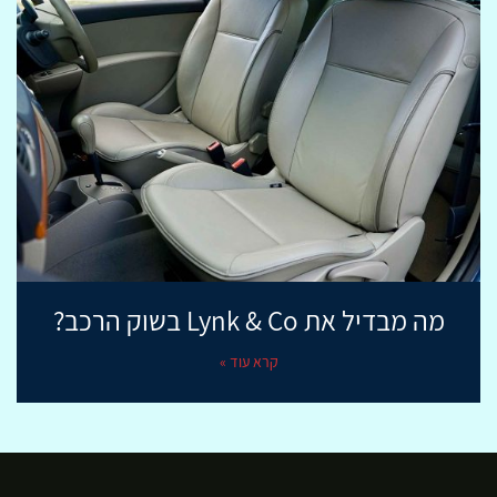
מה מבדיל את Lynk & Co בשוק הרכב?
קרא עוד »