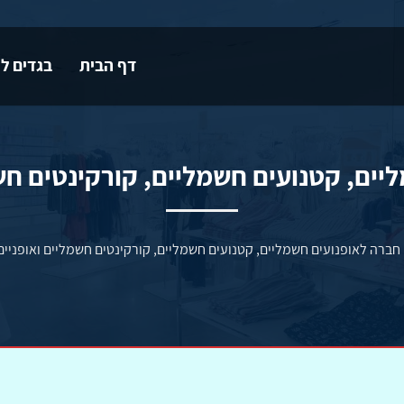
דף הבית
בגדים לי
ים.