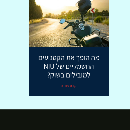
מה הופך את הקטנועים
החשמליים של NIU
למובילים בשוק?
קרא עוד »