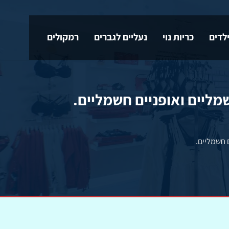
לדים
כריות נוי
נעליים לגברים
רמקולים