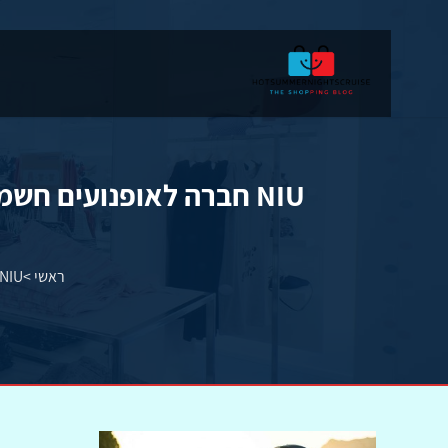
NIU חברה לאופנועים חשמליים, קטנועים חשמליים, קורקינטים חשמליים ואופניים חשמליים.
ראשי
>
NIU חברה לאופנועים חשמליים, קטנועים חשמליים, קורקינטים חשמליים ואופניים חשמלי