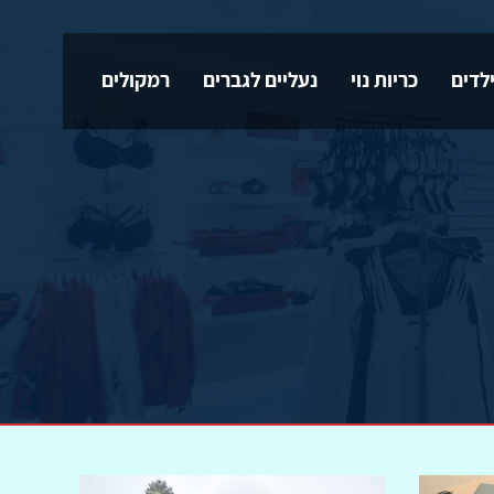
לדים
כריות נוי
נעליים לגברים
רמקולים