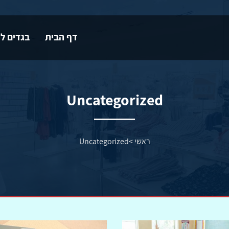
דף הבית
בגדים לי
Uncategorized
ראשי
>
Uncategorized