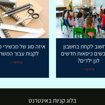
שוב לקחת בחשבון
איזה סוג של מכשירי 
שים כיסאות חדשים
לקנות עבור המשר
לגן ילדים?
קרא עוד »
קרא עוד »
בלוג קניות באינטרנט